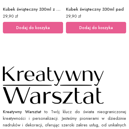
Kubek świąteczny 330ml z Mikołajem 3
Kubek świąteczny 330ml pad
29,90
zł
29,90
zł
Dodaj do koszyka
Dodaj do koszyka
Kreatywny Warsztat
to Twój klucz do świata nieograniczonej
kreatywności i personalizacji. Jesteśmy pionierami w dziedzinie
nadruków i dekoracji, oferując szeroki zakres usług, od unikalnych