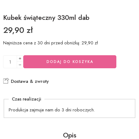
Kubek świąteczny 330ml dab
29,90
zł
Najniższa cena z 30 dni przed obniżką:
29,90
zł
DODAJ DO KOSZYKA
Dostawa & zwroty
Czas realizacji
Produkcja zajmuje nam do 3 dni roboczych.
Opis