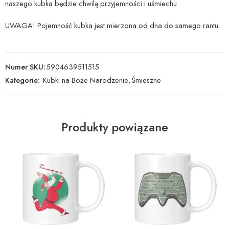
naszego kubka będzie chwilą przyjemności i uśmiechu.
UWAGA! Pojemność kubka jest mierzona od dna do samego rantu.
Numer SKU:
5904639511515
Kategorie:
Kubki na Boże Narodzenie
,
Śmieszne
Produkty powiązane