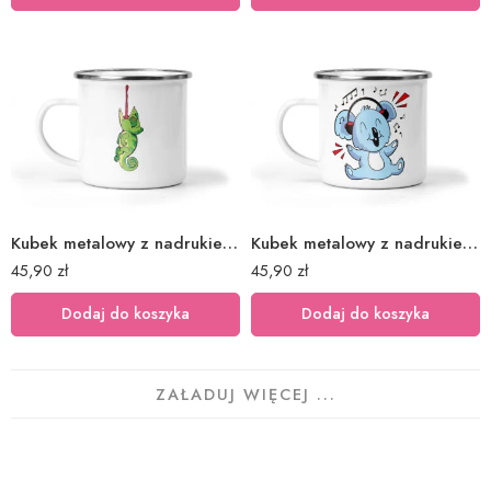
Kubek metalowy z nadrukiem kameleon
Kubek metalowy z nadrukiem koala
45,90
zł
45,90
zł
Dodaj do koszyka
Dodaj do koszyka
ZAŁADUJ WIĘCEJ ...