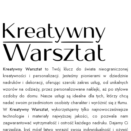
Kreatywny Warsztat
to Twój klucz do świata nieograniczonej
kreatywności i personalizacji. Jesteśmy pionierami w dziedzinie
nadruków i dekoracji, oferując szeroki zakres usług, od unikalnych
wzorów na odzieży, przez personalizowane naklejki, aż po stylowe
ozdoby do domu. Nasze usługi są idealne dla tych, którzy chcą
nadać swoim przedmiotom osobisty charakter i wyróżnić się z tłumu.
W
Kreatywny Warsztat
, wykorzystujemy tylko najnowocześniejsze
technologie i materiały najwyższej jakości, co pozwala nam
zagwarantować wytrzymałość i ostrość każdego nadruku. Dajemy Ci
narzędzia, byś mógł łatwo wyrazić swoją indywidualność i ożywić