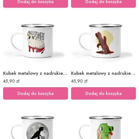
Dodaj do koszyka
Dodaj do koszyka
Kubek metalowy z nadrukiem byk
Kubek metalowy z nadrukiem czekoladowy królik
45,90
zł
45,90
zł
Dodaj do koszyka
Dodaj do koszyka