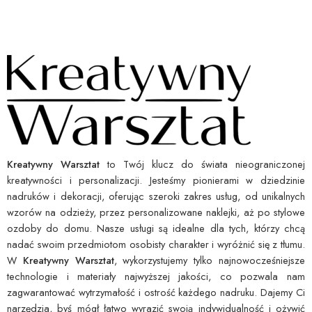
Kreatywny Warsztat
to Twój klucz do świata nieograniczonej
kreatywności i personalizacji. Jesteśmy pionierami w dziedzinie
nadruków i dekoracji, oferując szeroki zakres usług, od unikalnych
wzorów na odzieży, przez personalizowane naklejki, aż po stylowe
ozdoby do domu. Nasze usługi są idealne dla tych, którzy chcą
nadać swoim przedmiotom osobisty charakter i wyróżnić się z tłumu.
W
Kreatywny Warsztat
, wykorzystujemy tylko najnowocześniejsze
technologie i materiały najwyższej jakości, co pozwala nam
zagwarantować wytrzymałość i ostrość każdego nadruku. Dajemy Ci
narzędzia, byś mógł łatwo wyrazić swoją indywidualność i ożywić