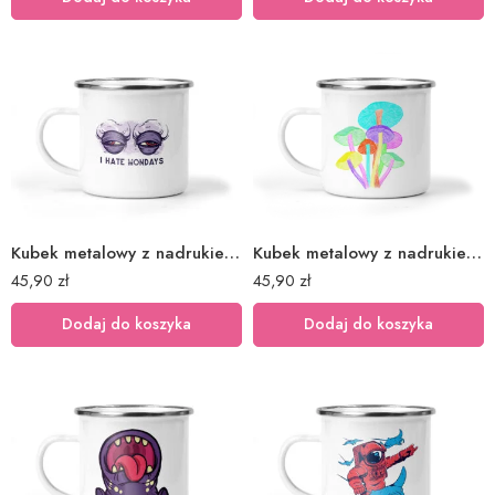
Kubek metalowy z nadrukiem kawa poniedziałek foch
Kubek metalowy z nadrukiem kolorowe grzyby
45,90
zł
45,90
zł
Dodaj do koszyka
Dodaj do koszyka