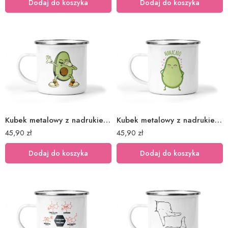
Dodaj do koszyka
Dodaj do koszyka
Kubek metalowy z nadrukiem awokado avocado
Kubek metalowy z nadrukiem awokado mama
45,90
zł
45,90
zł
Dodaj do koszyka
Dodaj do koszyka