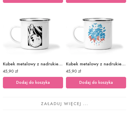
Kubek metalowy z nadrukiem kręgle
Kubek metalowy z nadrukiem niebieskie kwiaty
45,90
zł
45,90
zł
Dodaj do koszyka
Dodaj do koszyka
ZAŁADUJ WIĘCEJ ...