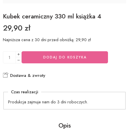
Kubek ceramiczny 330 ml książka 4
29,90
zł
Najniższa cena z 30 dni przed obniżką:
29,90
zł
DODAJ DO KOSZYKA
Dostawa & zwroty
Czas realizacji
Produkcja zajmuje nam do 3 dni roboczych.
Opis