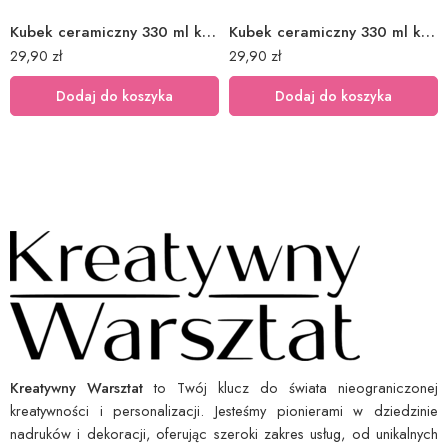
Kubek ceramiczny 330 ml książka 31
Kubek ceramiczny 330 ml książka 21
29,90
zł
29,90
zł
Dodaj do koszyka
Dodaj do koszyka
Kreatywny Warsztat
to Twój klucz do świata nieograniczonej
kreatywności i personalizacji. Jesteśmy pionierami w dziedzinie
nadruków i dekoracji, oferując szeroki zakres usług, od unikalnych