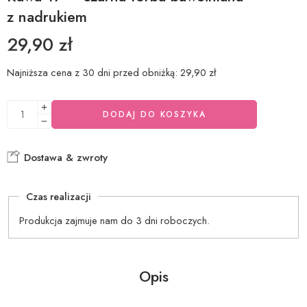
z nadrukiem
29,90
zł
Najniższa cena z 30 dni przed obniżką:
29,90
zł
DODAJ DO KOSZYKA
Dostawa & zwroty
Czas realizacji
Produkcja zajmuje nam do 3 dni roboczych.
Opis