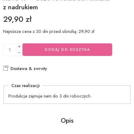
z nadrukiem
29,90
zł
Najniższa cena z 30 dni przed obniżką:
29,90
zł
DODAJ DO KOSZYKA
Dostawa & zwroty
Czas realizacji
Produkcja zajmuje nam do 3 dni roboczych.
Opis