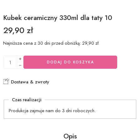
Kubek ceramiczny 330ml dla taty 10
29,90
zł
Najniższa cena z 30 dni przed obniżką:
29,90
zł
DODAJ DO KOSZYKA
Dostawa & zwroty
Czas realizacji
Produkcja zajmuje nam do 3 dni roboczych.
Opis