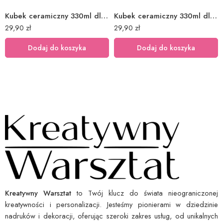
Kubek ceramiczny 330ml dla taty 2
Kubek ceramiczny 330ml dla taty 8
29,90
zł
29,90
zł
Dodaj do koszyka
Dodaj do koszyka
Kreatywny Warsztat
to Twój klucz do świata nieograniczonej
kreatywności i personalizacji. Jesteśmy pionierami w dziedzinie
nadruków i dekoracji, oferując szeroki zakres usług, od unikalnych