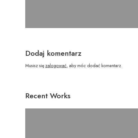
Dodaj komentarz
Musisz się
zalogować
, aby móc dodać komentarz.
Recent Works