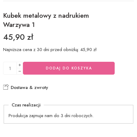
Kubek metalowy z nadrukiem
Warzywa 1
45,90
zł
Najniższa cena z 30 dni przed obniżką:
45,90
zł
DODAJ DO KOSZYKA
Dostawa & zwroty
Czas realizacji
Produkcja zajmuje nam do 3 dni roboczych.