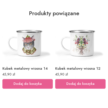
Produkty powiązane
Kubek metalowy wiosna 14
Kubek metalowy wiosna 12
45,90
zł
45,90
zł
Dodaj do koszyka
Dodaj do koszyka