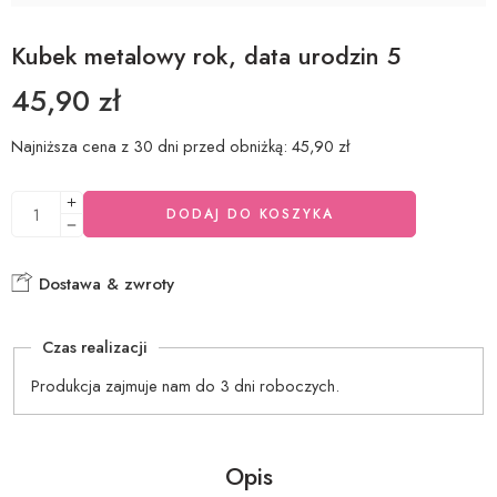
Kubek metalowy rok, data urodzin 5
45,90
zł
Najniższa cena z 30 dni przed obniżką:
45,90
zł
DODAJ DO KOSZYKA
Dostawa & zwroty
Czas realizacji
Produkcja zajmuje nam do 3 dni roboczych.
Opis