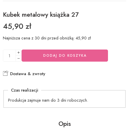
Kubek metalowy książka 27
45,90
zł
Najniższa cena z 30 dni przed obniżką:
45,90
zł
DODAJ DO KOSZYKA
Dostawa & zwroty
Czas realizacji
Produkcja zajmuje nam do 3 dni roboczych.
Opis