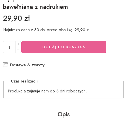
bawełniana z nadrukiem
29,90
zł
Najniższa cena z 30 dni przed obniżką:
29,90
zł
DODAJ DO KOSZYKA
Dostawa & zwroty
Czas realizacji
Produkcja zajmuje nam do 3 dni roboczych.
Opis