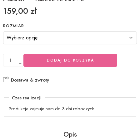
159,00
zł
ROZMIAR
DODAJ DO KOSZYKA
Dostawa & zwroty
Czas realizacji
Produkcja zajmuje nam do 3 dni roboczych.
Opis