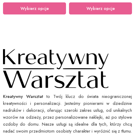
Wybierz opcje
Wybierz opcje
Kreatywny Warsztat
to Twój klucz do świata nieograniczonej
kreatywności i personalizacji. Jesteśmy pionierami w dziedzinie
nadruków i dekoracji, oferując szeroki zakres usług, od unikalnych
wzorów na odzieży, przez personalizowane naklejki, aż po stylowe
ozdoby do domu. Nasze usługi są idealne dla tych, którzy chcą
nadać swoim przedmiotom osobisty charakter i wyróżnić się z tłumu.