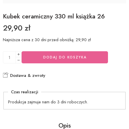
Kubek ceramiczny 330 ml książka 26
29,90
zł
Najniższa cena z 30 dni przed obniżką:
29,90
zł
DODAJ DO KOSZYKA
Dostawa & zwroty
Czas realizacji
Produkcja zajmuje nam do 3 dni roboczych.
Opis