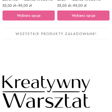
55,00
zł
–
95,00
zł
55,00
zł
–
95,00
zł
Wybierz opcje
Wybierz opcje
WSZYSTKIE PRODUKTY ZAŁADOWANE!